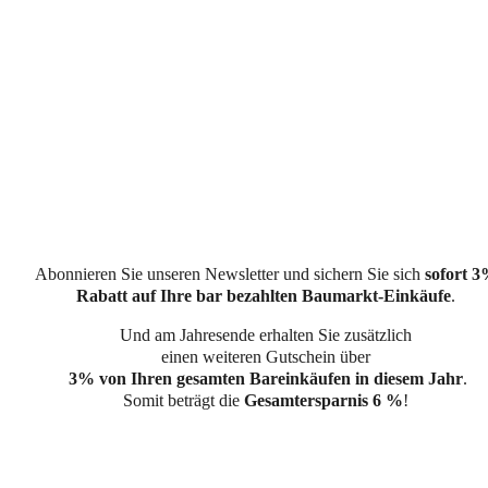
Abonnieren Sie unseren Newsletter und sichern Sie sich
sofort 
Rabatt auf Ihre bar bezahlten Baumarkt-Einkäufe
.
Und am Jahresende erhalten Sie zusätzlich
einen weiteren Gutschein über
3% von Ihren gesamten Bareinkäufen in diesem Jahr
.
Somit beträgt die
Gesamtersparnis 6 %
!