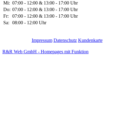
Mi:
07:00 - 12:00 & 13:00 - 17:00 Uhr
Do:
07:00 - 12:00 & 13:00 - 17:00 Uhr
Fr:
07:00 - 12:00 & 13:00 - 17:00 Uhr
Sa:
08:00 - 12:00 Uhr
Impressum
Datenschutz
Kundenkarte
R&R Web GmbH - Homepages mit Funktion