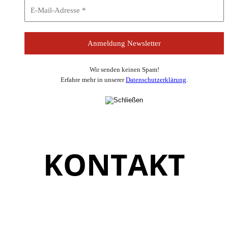
Wir senden keinen Spam!
Erfahre mehr in unserer
Datenschutzerklärung
.
KONTAKT