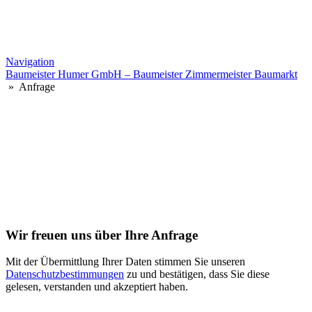
Navigation
Baumeister Humer GmbH – Baumeister Zimmermeister Baumarkt
» Anfrage
Wir freuen uns über Ihre Anfrage
Mit der Übermittlung Ihrer Daten stimmen Sie unseren
Datenschutzbestimmungen
zu und bestätigen, dass Sie diese
gelesen, verstanden und akzeptiert haben.