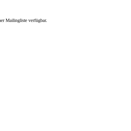
r Mailingliste verfügbar.