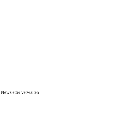
Newsletter verwalten