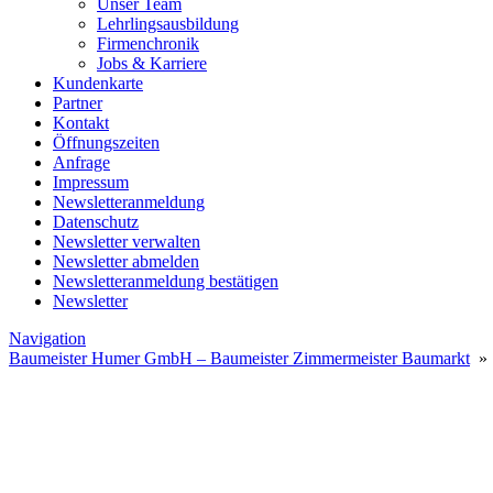
Unser Team
Lehrlingsausbildung
Firmenchronik
Jobs & Karriere
Kundenkarte
Partner
Kontakt
Öffnungszeiten
Anfrage
Impressum
Newsletteranmeldung
Datenschutz
Newsletter verwalten
Newsletter abmelden
Newsletteranmeldung bestätigen
Newsletter
Navigation
Baumeister Humer GmbH – Baumeister Zimmermeister Baumarkt
» 