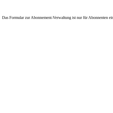
Das Formular zur Abonnement-Verwaltung ist nur für Abonnenten eine